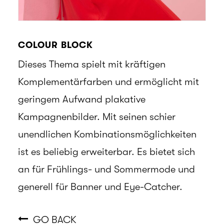
COLOUR BLOCK
Dieses Thema spielt mit kräftigen
Komplementärfarben und ermöglicht mit
geringem Aufwand plakative
Kampagnenbilder. Mit seinen schier
unendlichen Kombinationsmöglichkeiten
ist es beliebig erweiterbar. Es bietet sich
an für Frühlings- und Sommermode und
generell für Banner und Eye-Catcher.
GO BACK