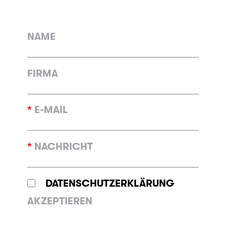
NAME
FIRMA
*
E-MAIL
*
NACHRICHT
DATENSCHUTZERKLÄRUNG
AKZEPTIEREN