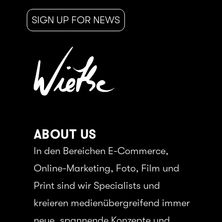
SIGN UP FOR NEWS
ABOUT US
In den Bereichen E-Commerce,
Online-Marketing, Foto, Film und
Print sind wir Specialists und
kreieren medienübergreifend immer
neue, spannende Konzepte und